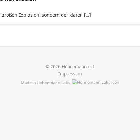
 großen Explosion, sondern der klaren [...]
© 2026 Hohnemann.net
Impressum
Made in Hohnemann Labs