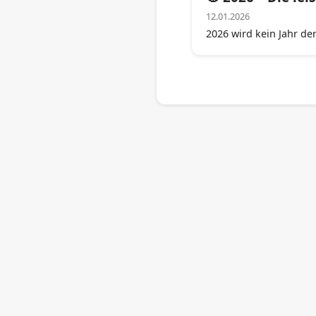
12.01.2026
2026 wird kein Jahr der